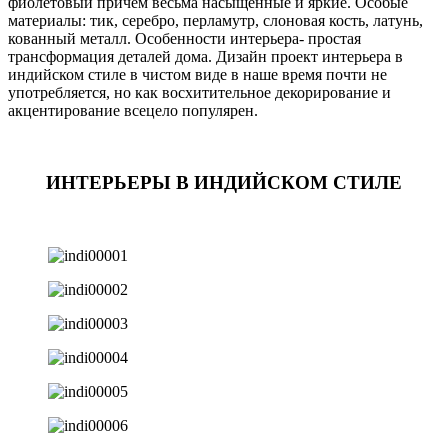
фиолетовый причем весьма насыщенные и яркие. Особые
материалы: тик, серебро, перламутр, слоновая кость, латунь,
кованный металл. Особенности интерьера- простая
трансформация деталей дома. Дизайн проект интерьера в
индийском стиле в чистом виде в наше время почти не
употребляется, но как восхитительное декорирование и
акцентирование всецело популярен.
ИНТЕРЬЕРЫ В ИНДИЙСКОМ СТИЛЕ