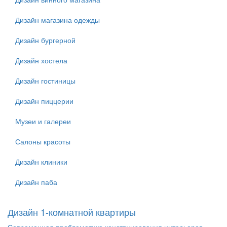
Дизайн магазина одежды
Дизайн бургерной
Дизайн хостела
Дизайн гостиницы
Дизайн пиццерии
Музеи и галереи
Салоны красоты
Дизайн клиники
Дизайн паба
Дизайн 1-комнатной квартиры