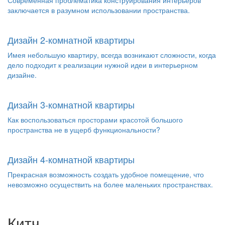
Современная проблематика конструирования интерьеров
заключается в разумном использовании пространства.
Дизайн 2-комнатной квартиры
Имея небольшую квартиру, всегда возникают сложности, когда
дело подходит к реализации нужной идеи в интерьерном
дизайне.
Дизайн 3-комнатной квартиры
Как воспользоваться просторами красотой большого
пространства не в ущерб функциональности?
Дизайн 4-комнатной квартиры
Прекрасная возможность создать удобное помещение, что
невозможно осуществить на более маленьких пространствах.
Китч